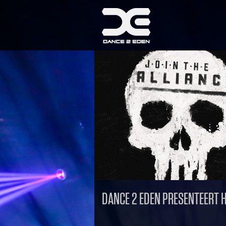
DANCE 2 EDEN PRESENTEERT 