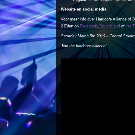
Website en social media
Voor meer info over Hardcore Alliance of 
2 Eden op
Facebook
,
Soundcloud
of
YouT
Saturday March 5th 2016 – Central Studio
Join the hardcore alliance!