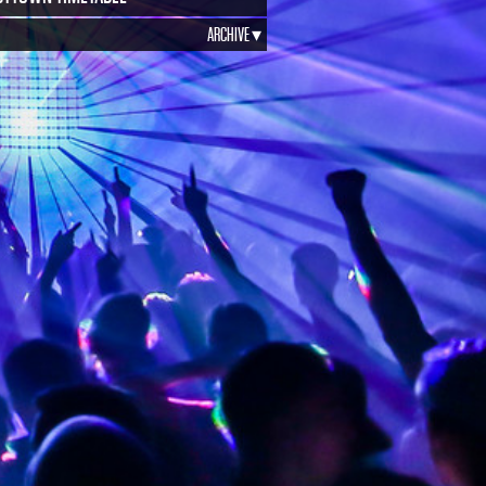
ARCHIVE ▾